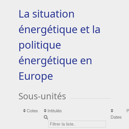
La situation
énergétique et la
politique
énergétique en
Europe
Sous-unités
Cotes
Intitulés
P
Dates