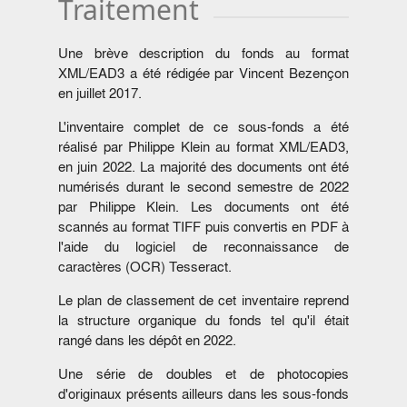
Traitement
Une brève description du fonds au format
XML/EAD3 a été rédigée par Vincent Bezençon
en juillet 2017.
L'inventaire complet de ce sous-fonds a été
réalisé par Philippe Klein au format XML/EAD3,
en juin 2022. La majorité des documents ont été
numérisés durant le second semestre de 2022
par Philippe Klein. Les documents ont été
scannés au format TIFF puis convertis en PDF à
l'aide du logiciel de reconnaissance de
caractères (OCR) Tesseract.
Le plan de classement de cet inventaire reprend
la structure organique du fonds tel qu'il était
rangé dans les dépôt en 2022.
Une série de doubles et de photocopies
d'originaux présents ailleurs dans les sous-fonds