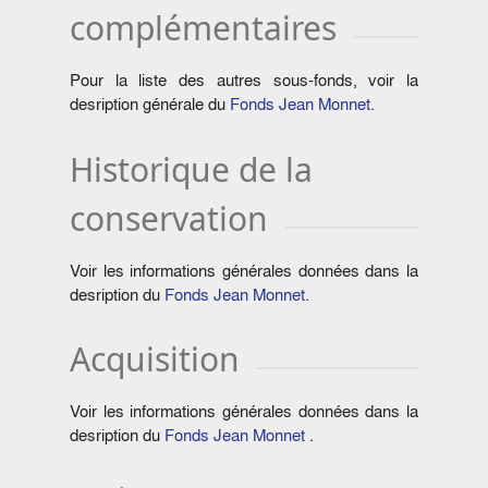
complémentaires
Pour la liste des autres sous-fonds, voir la
desription générale du
Fonds Jean Monnet
.
Historique de la
conservation
Voir les informations générales données dans la
desription du
Fonds Jean Monnet
.
Acquisition
Voir les informations générales données dans la
desription du
Fonds Jean Monnet
.