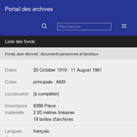
Portail des archives
Liste des fonds
Fonds Jean Monnet : documents personnels et familiaux
Dates
20 October 1919 - 11 August 1981
Cotes
principale : AMX
Localisation
[à compléter]
Importance
6388 Pièce
matérielle
2.20 mètres linéaires
18 boîtes d'archives
Langues
français