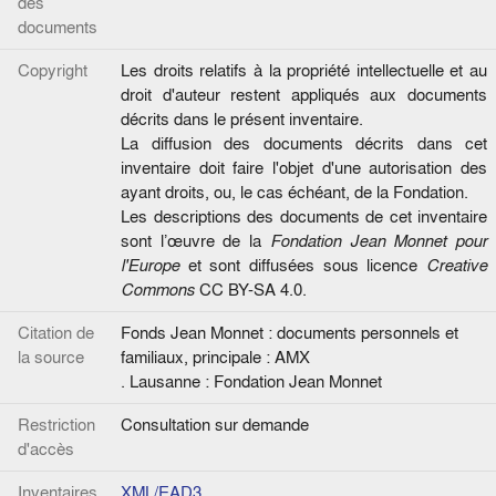
des
documents
Copyright
Les droits relatifs à la propriété intellectuelle et au
droit d'auteur restent appliqués aux documents
décrits dans le présent inventaire.
La diffusion des documents décrits dans cet
inventaire doit faire l'objet d'une autorisation des
ayant droits, ou, le cas échéant, de la Fondation.
Les descriptions des documents de cet inventaire
sont l’œuvre de la
Fondation Jean Monnet pour
l'Europe
et sont diffusées sous licence
Creative
Commons
CC BY-SA 4.0.
Citation de
Fonds Jean Monnet : documents personnels et
la source
familiaux, principale : AMX
. Lausanne : Fondation Jean Monnet
Restriction
Consultation sur demande
d'accès
Inventaires
XML/EAD3