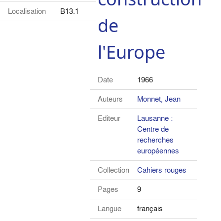
Localisation
B13.1
de
l'Europe
Date
1966
Auteurs
Monnet, Jean
Editeur
Lausanne :
Centre de
recherches
européennes
Collection
Cahiers rouges
Pages
9
Langue
français