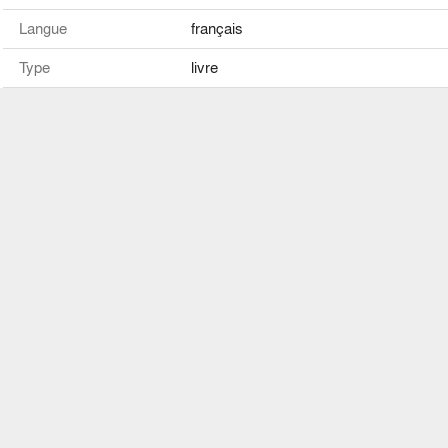
Langue
français
Type
livre