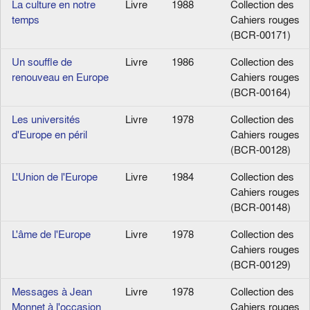
La culture en notre
Livre
1988
Collection des
temps
Cahiers rouges
(BCR-00171)
Un souffle de
Livre
1986
Collection des
renouveau en Europe
Cahiers rouges
(BCR-00164)
Les universités
Livre
1978
Collection des
d'Europe en péril
Cahiers rouges
(BCR-00128)
L'Union de l'Europe
Livre
1984
Collection des
Cahiers rouges
(BCR-00148)
L'âme de l'Europe
Livre
1978
Collection des
Cahiers rouges
(BCR-00129)
Messages à Jean
Livre
1978
Collection des
Monnet à l'occasion
Cahiers rouges