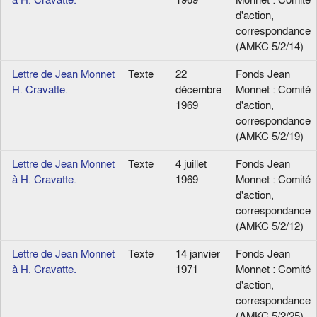
d'action,
correspondance
(AMKC 5/2/14)
Lettre de Jean Monnet
Texte
22
Fonds Jean
H. Cravatte.
décembre
Monnet : Comité
1969
d'action,
correspondance
(AMKC 5/2/19)
Lettre de Jean Monnet
Texte
4 juillet
Fonds Jean
à H. Cravatte.
1969
Monnet : Comité
d'action,
correspondance
(AMKC 5/2/12)
Lettre de Jean Monnet
Texte
14 janvier
Fonds Jean
à H. Cravatte.
1971
Monnet : Comité
d'action,
correspondance
(AMKC 5/2/25)