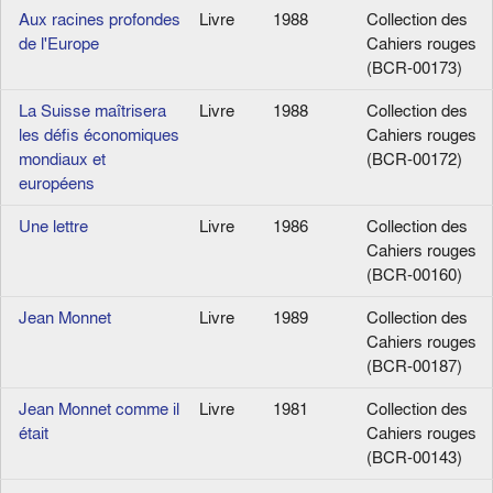
Aux racines profondes
Livre
1988
Collection des
de l'Europe
Cahiers rouges
(BCR-00173)
La Suisse maîtrisera
Livre
1988
Collection des
les défis économiques
Cahiers rouges
mondiaux et
(BCR-00172)
européens
Une lettre
Livre
1986
Collection des
Cahiers rouges
(BCR-00160)
Jean Monnet
Livre
1989
Collection des
Cahiers rouges
(BCR-00187)
Jean Monnet comme il
Livre
1981
Collection des
était
Cahiers rouges
(BCR-00143)