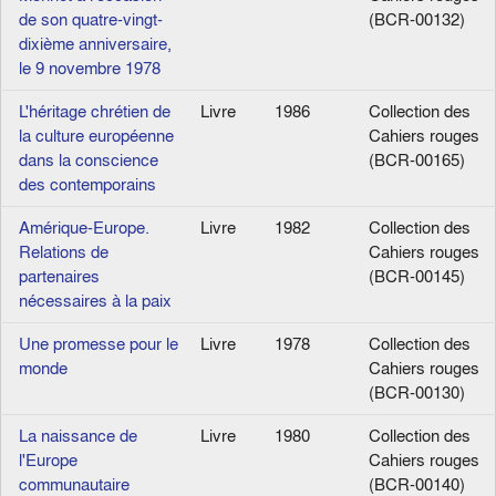
de son quatre-vingt-
(BCR-00132)
dixième anniversaire,
le 9 novembre 1978
L'héritage chrétien de
Livre
1986
Collection des
la culture européenne
Cahiers rouges
dans la conscience
(BCR-00165)
des contemporains
Amérique-Europe.
Livre
1982
Collection des
Relations de
Cahiers rouges
partenaires
(BCR-00145)
nécessaires à la paix
Une promesse pour le
Livre
1978
Collection des
monde
Cahiers rouges
(BCR-00130)
La naissance de
Livre
1980
Collection des
l'Europe
Cahiers rouges
communautaire
(BCR-00140)