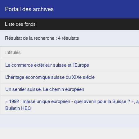
Portail des archives
Liste des fonds
Résultat de la recherche : 4 résultats
Intitulés
Le commerce extérieur suisse et l'Europe
L'héritage économique suisse du XIXe siècle
Un sentier suisse. Le chemin européen
« 1992 : marsé unique européen - quel avenir pour la Suisse ? », a
Bulletin HEC