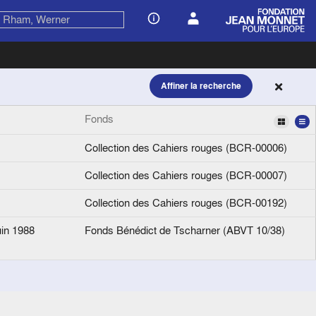
Affiner la recherche
Fonds
Collection des Cahiers rouges (BCR-00006)
Collection des Cahiers rouges (BCR-00007)
Collection des Cahiers rouges (BCR-00192)
uin 1988
Fonds Bénédict de Tscharner (ABVT 10/38)