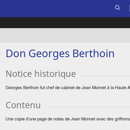
Don Georges Berthoin
Notice historique
Georges Berthoin fut chef de cabinet de Jean Monnet à la Haute A
Contenu
Une copie d’une page de notes de Jean Monnet avec des griffonn