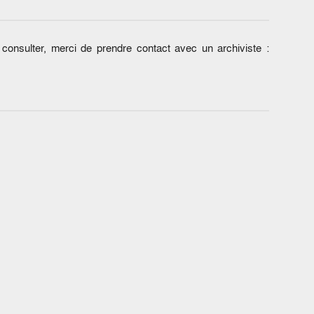
onsulter, merci de prendre contact avec un archiviste :