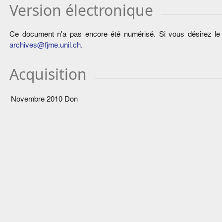
Version électronique
Ce document n'a pas encore été numérisé. Si vous désirez le c
archives@fjme.unil.ch
.
Acquisition
Novembre 2010
Don