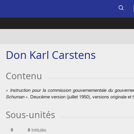
Don Karl Carstens
Contenu
«
Instruction pour la commission gouvernementale du gouverneme
Schuman
». Deuxième version (juillet 1950), versions originale et 
Sous-unités
Intitulés