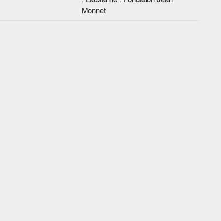
Monnet