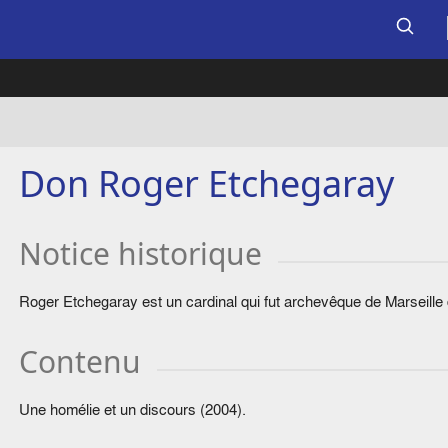
Don Roger Etchegaray
Notice historique
Roger Etchegaray est un cardinal qui fut archevêque de Marseille
Contenu
Une homélie et un discours (2004).