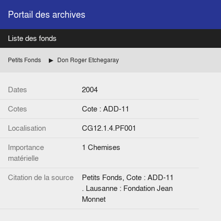
Portail des archives
Liste des fonds
Petits Fonds
Don Roger Etchegaray
Dates
2004
Cotes
Cote : ADD-11
Localisation
CG12.1.4.PF001
Importance
1 Chemises
matérielle
Citation de la source
Petits Fonds, Cote : ADD-11
. Lausanne : Fondation Jean
Monnet