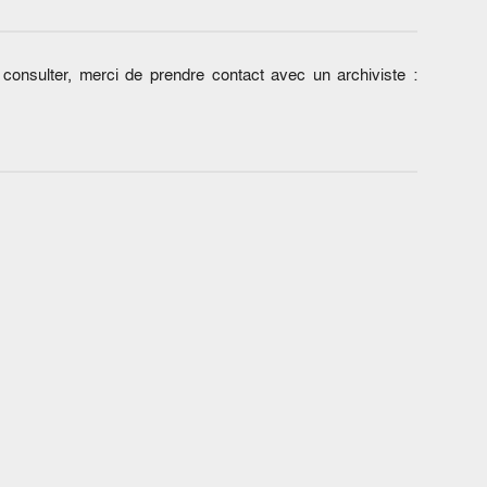
onsulter, merci de prendre contact avec un archiviste :