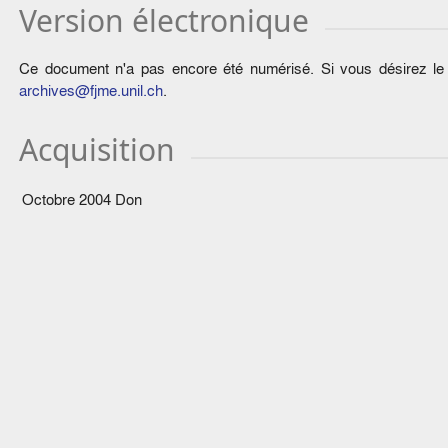
Version électronique
Ce document n'a pas encore été numérisé. Si vous désirez le c
archives@fjme.unil.ch
.
Acquisition
Octobre 2004
Don