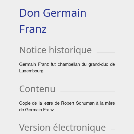
Don Germain
Franz
Notice historique
Germain Franz fut chambellan du grand-duc de
Luxembourg.
Contenu
Copie de la lettre de Robert Schuman à la mère
de Germain Franz.
Version électronique