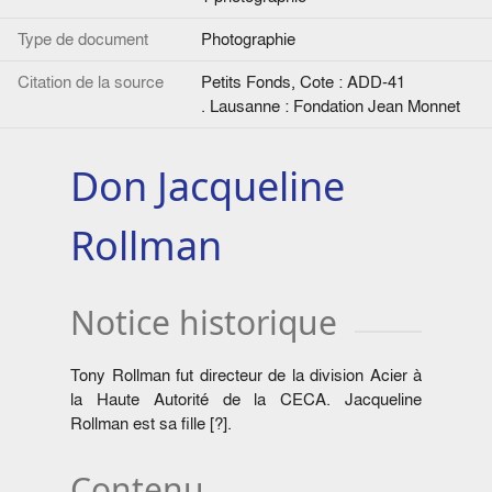
Type de document
Photographie
Citation de la source
Petits Fonds, Cote : ADD-41
. Lausanne : Fondation Jean Monnet
Don Jacqueline
Rollman
Notice historique
Tony Rollman fut directeur de la division Acier à
la Haute Autorité de la CECA. Jacqueline
Rollman est sa fille [?].
Contenu