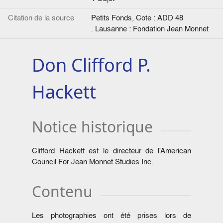
Citation de la source
Petits Fonds, Cote : ADD 48
. Lausanne : Fondation Jean Monnet
Don Clifford P.
Hackett
Notice historique
Clifford Hackett est le directeur de l'American
Council For Jean Monnet Studies Inc.
Contenu
Les photographies ont été prises lors de