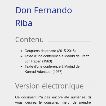
Don Fernando
Riba
Contenu
Coupures de presse (2015-2016)
Texte d'une conférence à Madrid de Franz
von Papen (1963)
Texte d'une conférence à Madrid de
Konrad Adenauer (1967)
Version électronique
Ce document n'a pas encore été numérisé. Si
vous désirez le consulter, merci de prendre