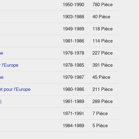
1950-1990
780 Pièce
1903-1988
40 Pièce
1949-1989
118 Pièce
1981-1986
114 Pièce
pe
1978-1978
227 Pièce
 l'Europe
1978-1985
391 Pièce
pe
1979-1987
45 Pièce
t pour l'Europe
1980-1986
211 Pièce
)
1961-1989
289 Pièce
1971-1991
7 Pièce
1984-1989
5 Pièce