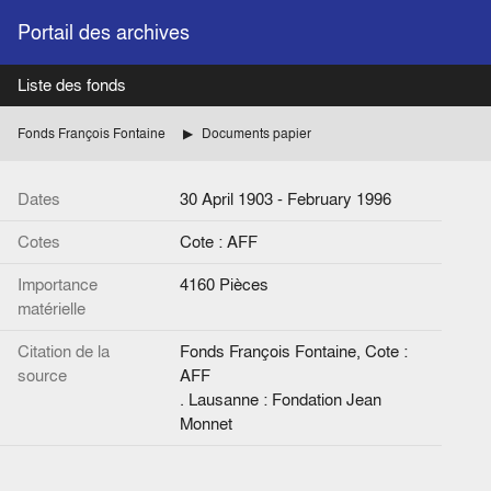
Portail des archives
Liste des fonds
Fonds François Fontaine
Documents papier
Dates
30 April 1903 - February 1996
Cotes
Cote : AFF
Importance
4160 Pièces
matérielle
Citation de la
Fonds François Fontaine, Cote :
source
AFF
. Lausanne : Fondation Jean
Monnet