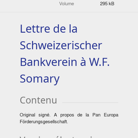
Volume
295 kB
Lettre de la
Schweizerischer
Bankverein à W.F.
Somary
Contenu
Original signé. A propos de la Pan Europa
Förderungsgesellschaft.