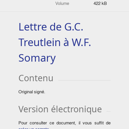
Volume
422 kB
Lettre de G.C.
Treutlein à W.F.
Somary
Contenu
Original signé.
Version électronique
Pour consulter ce document, il vous suffit de