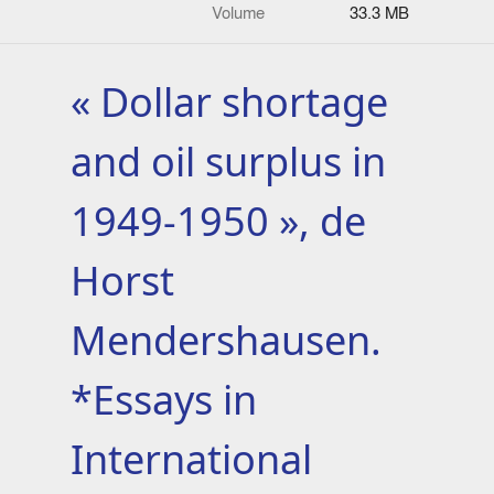
Volume
33.3 MB
« Dollar shortage
and oil surplus in
1949-1950 », de
Horst
Mendershausen.
*Essays in
International