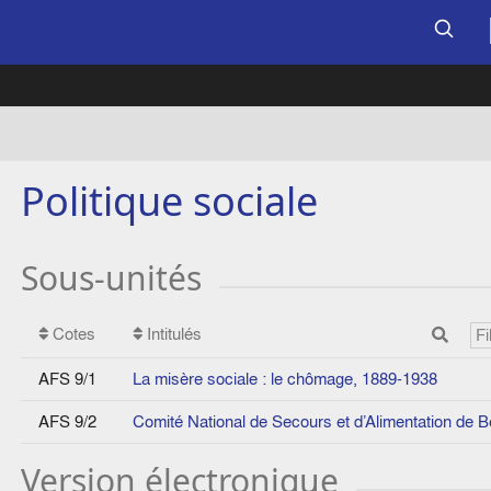
Politique sociale
Sous-unités
Cotes
Intitulés
AFS 9/1
La misère sociale : le chômage, 1889-1938
AFS 9/2
Comité National de Secours et d’Alimentation de B
Version électronique