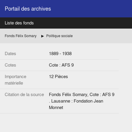
Portail des archives
Liste des fonds
Fonds Félix Somary
Politique sociale
Dates
1889 - 1938
Cotes
Cote : AFS 9
Importance
12 Pièces
matérielle
Citation de la source
Fonds Félix Somary, Cote : AFS 9
. Lausanne : Fondation Jean
Monnet