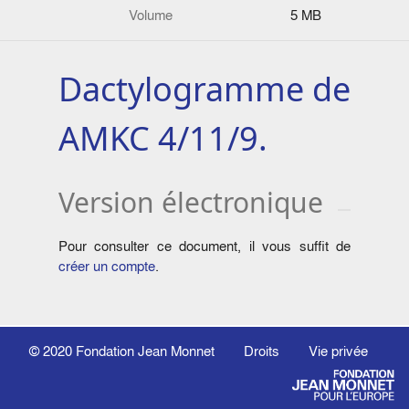
Volume
5 MB
Dactylogramme de
AMKC 4/11/9.
Version électronique
Pour consulter ce document, il vous suffit de
créer un compte
.
© 2020
Fondation Jean Monnet
Droits
Vie privée