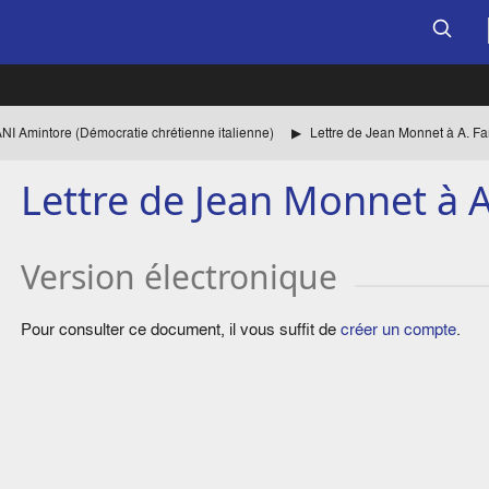
I Amintore (Démocratie chrétienne italienne)
Lettre de Jean Monnet à A. Fa
Lettre de Jean Monnet à A
Version électronique
Pour consulter ce document, il vous suffit de
créer un compte
.