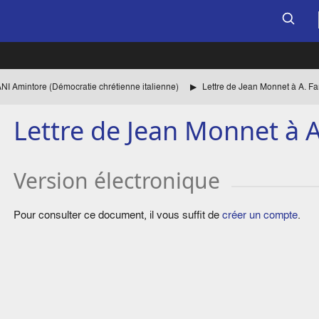
I Amintore (Démocratie chrétienne italienne)
Lettre de Jean Monnet à A. Fa
Lettre de Jean Monnet à A
Version électronique
Pour consulter ce document, il vous suffit de
créer un compte
.