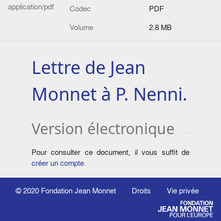
application/pdf
Codec
PDF
Volume
2.8 MB
Lettre de Jean
Monnet à P. Nenni.
Version électronique
Pour consulter ce document, il vous suffit de
créer un compte
.
© 2020
Fondation Jean Monnet
Droits
Vie privée