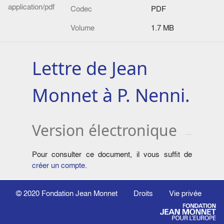
application/pdf
Codec
PDF
Volume
1.7 MB
Lettre de Jean
Monnet à P. Nenni.
Version électronique
Pour consulter ce document, il vous suffit de
créer un compte
.
© 2020
Fondation Jean Monnet
Droits
Vie privée