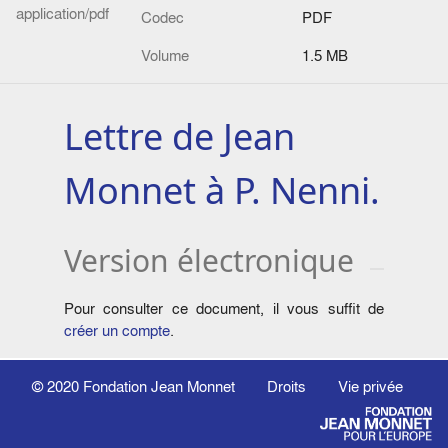
application/pdf
Codec
PDF
Volume
1.5 MB
Lettre de Jean
Monnet à P. Nenni.
Version électronique
Pour consulter ce document, il vous suffit de
créer un compte
.
© 2020
Fondation Jean Monnet
Droits
Vie privée