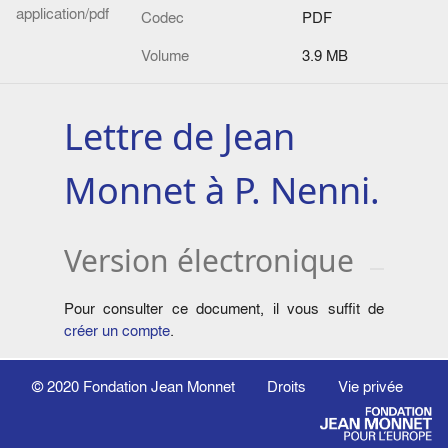
application/pdf
Codec
PDF
Volume
3.9 MB
Lettre de Jean
Monnet à P. Nenni.
Version électronique
Pour consulter ce document, il vous suffit de
créer un compte
.
© 2020
Fondation Jean Monnet
Droits
Vie privée