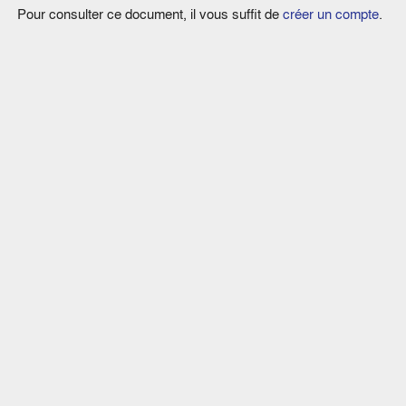
Pour consulter ce document, il vous suffit de
créer un compte
.