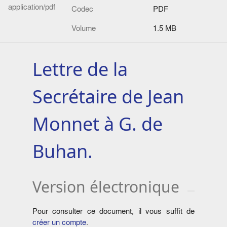
application/pdf
Codec
PDF
Volume
1.5 MB
Lettre de la
Secrétaire de Jean
Monnet à G. de
Buhan.
Version électronique
Pour consulter ce document, il vous suffit de
créer un compte
.