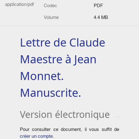
application/pdf
Codec
PDF
Volume
4.4 MB
Lettre de Claude
Maestre à Jean
Monnet.
Manuscrite.
Version électronique
Pour consulter ce document, il vous suffit de
créer un compte
.