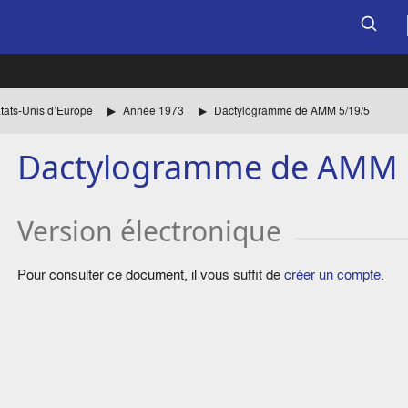
Etats-Unis d’Europe
Année 1973
Dactylogramme de AMM 5/19/5
Dactylogramme de AMM 
Version électronique
Pour consulter ce document, il vous suffit de
créer un compte
.