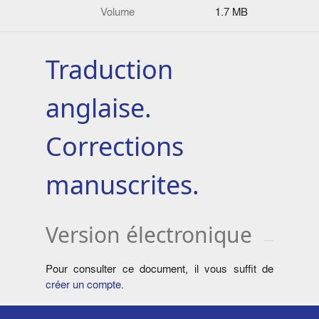
Volume
1.7 MB
Traduction
anglaise.
Corrections
manuscrites.
Version électronique
Pour consulter ce document, il vous suffit de
créer un compte
.