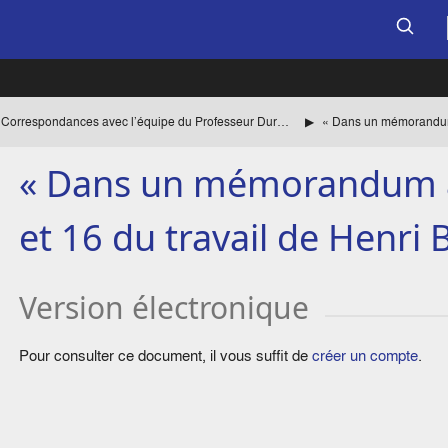
Correspondances avec l’équipe du Professeur Duroselle
« Dans un mémorandum a
et 16 du travail de Henri 
Version électronique
Pour consulter ce document, il vous suffit de
créer un compte
.