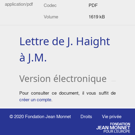
application/pdf
Codec
PDF
Volume
1619 kB
Lettre de J. Haight
à J.M.
Version électronique
Pour consulter ce document, il vous suffit de
créer un compte
.
© 2020
Fondation Jean Monnet
Droits
Vie privée