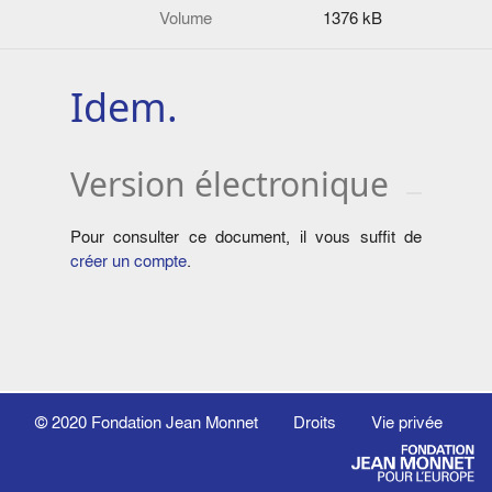
Volume
1376 kB
Idem.
Version électronique
Pour consulter ce document, il vous suffit de
créer un compte
.
© 2020
Fondation Jean Monnet
Droits
Vie privée