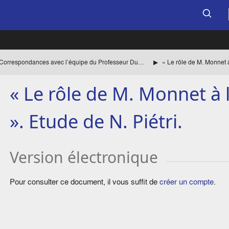
Correspondances avec l’équipe du Professeur Duroselle
« Le rôle de M. Monnet à 
». Etude de N. Piétri.
Version électronique
Pour consulter ce document, il vous suffit de
créer un compte
.