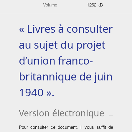
Volume
1262 kB
« Livres à consulter
au sujet du projet
d’union franco-
britannique de juin
1940 ».
Version électronique
Pour consulter ce document, il vous suffit de