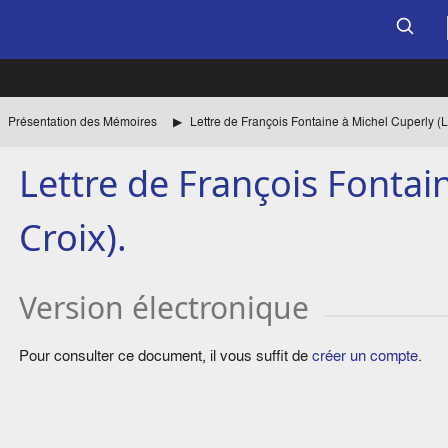
Présentation des Mémoires
Lettre de François Fontaine à Michel Cuperly (L
Lettre de François Fontai
Croix).
Version électronique
Pour consulter ce document, il vous suffit de
créer un compte
.