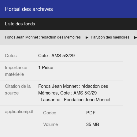
Portail des archives
Liste des fonds
Fonds Jean Monnet : rédaction des Mémoires
Parution des mémoires
Cotes
Cote : AMS 5/3/29
Importance
1 Pièce
matérielle
Citation de la
Fonds Jean Monnet : rédaction des
source
Mémoires, Cote : AMS 5/3/29
. Lausanne : Fondation Jean Monnet
application/pdf
Codec
PDF
Volume
35 MB