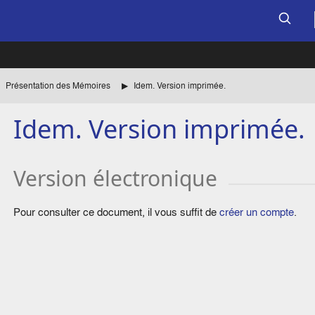
Présentation des Mémoires
Idem. Version imprimée.
Idem. Version imprimée.
Version électronique
Pour consulter ce document, il vous suffit de
créer un compte
.