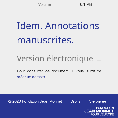
Volume
6.1 MB
Idem. Annotations
manuscrites.
Version électronique
Pour consulter ce document, il vous suffit de
créer un compte
.
© 2020
Fondation Jean Monnet
Droits
Vie privée