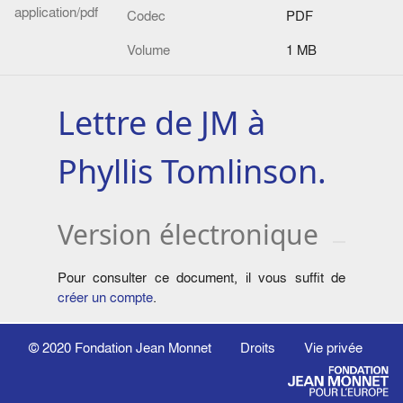
application/pdf
Codec
PDF
Volume
1 MB
Lettre de JM à
Phyllis Tomlinson.
Version électronique
Pour consulter ce document, il vous suffit de
créer un compte
.
© 2020
Fondation Jean Monnet
Droits
Vie privée