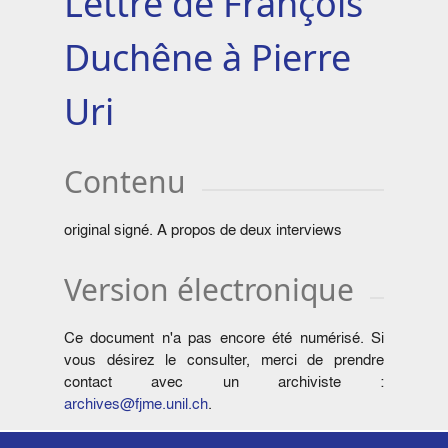
Lettre de François
Duchêne à Pierre
Uri
Contenu
original signé. A propos de deux interviews
Version électronique
Ce document n'a pas encore été numérisé. Si
vous désirez le consulter, merci de prendre
contact avec un archiviste :
archives@fjme.unil.ch
.