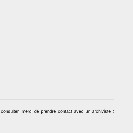
onsulter, merci de prendre contact avec un archiviste :