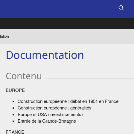
ation
Documentation
Contenu
EUROPE
Construction européenne : débat en 1951 en France
Construction européenne : généralités
Europe et USA (investissements)
Entrée de la Grande-Bretagne
FRANCE