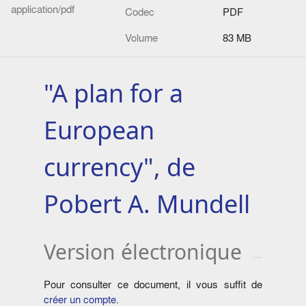
application/pdf
Codec
PDF
Volume
83 MB
"A plan for a
European
currency", de
Pobert A. Mundell
Version électronique
Pour consulter ce document, il vous suffit de
créer un compte
.