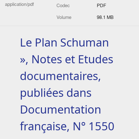
application/pdf
Codec
PDF
Volume
98.1 MB
Le Plan Schuman
», Notes et Etudes
documentaires,
publiées dans
Documentation
française, N° 1550