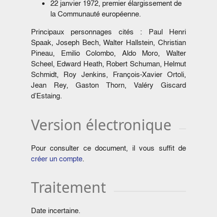
22 janvier 1972, premier élargissement de
la Communauté européenne.
Principaux personnages cités : Paul Henri
Spaak, Joseph Bech, Walter Hallstein, Christian
Pineau, Emilio Colombo, Aldo Moro, Walter
Scheel, Edward Heath, Robert Schuman, Helmut
Schmidt, Roy Jenkins, François-Xavier Ortoli,
Jean Rey, Gaston Thorn, Valéry Giscard
d’Estaing.
Version électronique
Pour consulter ce document, il vous suffit de
créer un compte
.
Traitement
Date incertaine.