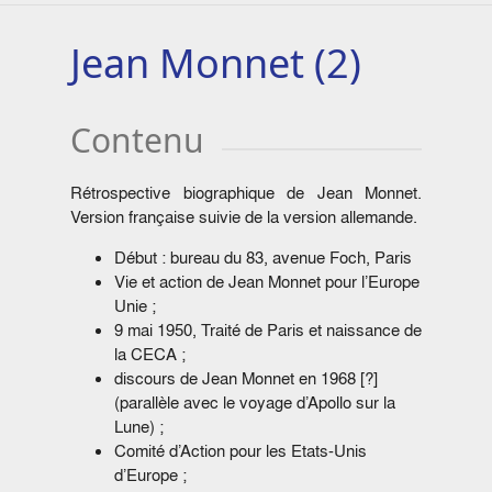
Jean Monnet (2)
Contenu
Rétrospective biographique de Jean Monnet.
Version française suivie de la version allemande.
Début : bureau du 83, avenue Foch, Paris
Vie et action de Jean Monnet pour l’Europe
Unie ;
9 mai 1950, Traité de Paris et naissance de
la CECA ;
discours de Jean Monnet en 1968 [?]
(parallèle avec le voyage d’Apollo sur la
Lune) ;
Comité d’Action pour les Etats-Unis
d’Europe ;