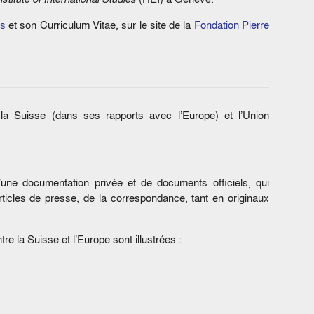
is
et son Curriculum Vitae, sur le site de la
Fondation Pierre
la Suisse (dans ses rapports avec l’Europe) et l’Union
’une documentation privée et de documents officiels, qui
icles de presse, de la correspondance, tant en originaux
re la Suisse et l’Europe sont illustrées :