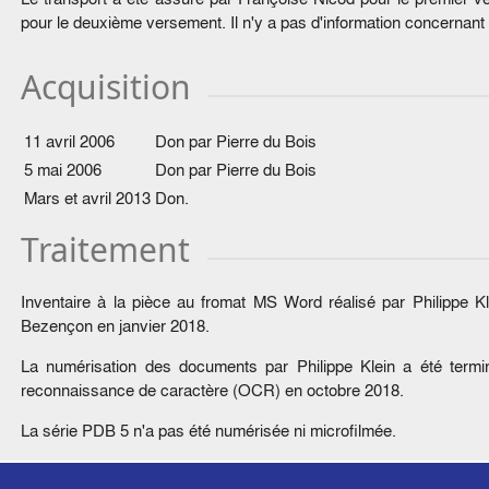
pour le deuxième versement. Il n'y a pas d'information concernant
Acquisition
11 avril 2006
Don par Pierre du Bois
5 mai 2006
Don par Pierre du Bois
Mars et avril 2013
Don.
Traitement
Inventaire à la pièce au fromat MS Word réalisé par Philippe K
Bezençon en janvier 2018.
La numérisation des documents par Philippe Klein a été termin
reconnaissance de caractère (OCR) en octobre 2018.
La série PDB 5 n'a pas été numérisée ni microfilmée.