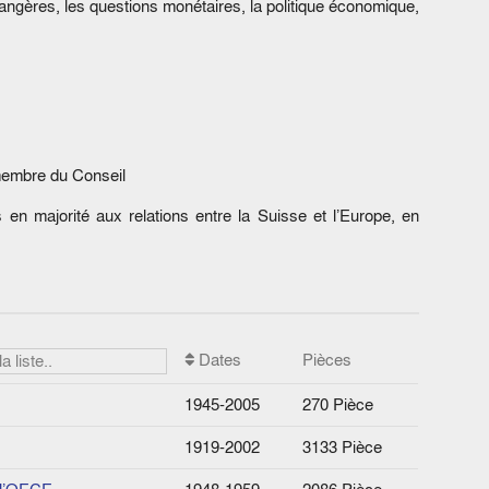
étrangères, les questions monétaires, la politique économique,
 membre du Conseil
en majorité aux relations entre la Suisse et l’Europe, en
Dates
Pièces
1945-2005
270 Pièce
1919-2002
3133 Pièce