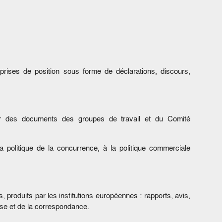
 prises de position sous forme de déclarations, discours,
ar des documents des groupes de travail et du Comité
a politique de la concurrence, à la politique commerciale
produits par les institutions européennes : rapports, avis,
sse et de la correspondance.