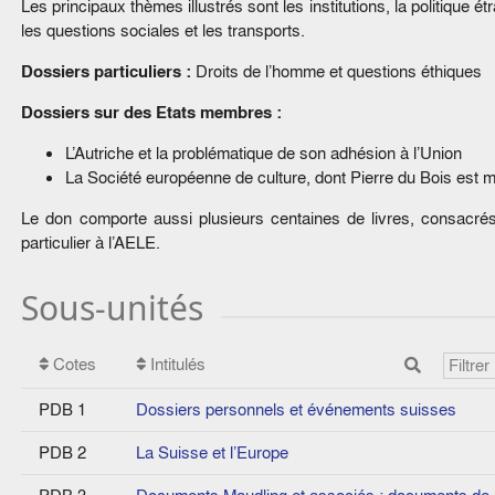
Les principaux thèmes illustrés sont les institutions, la politique 
les questions sociales et les transports.
Dossiers particuliers :
Droits de l’homme et questions éthiques
Dossiers sur des Etats membres :
L’Autriche et la problématique de son adhésion à l’Union
La Société européenne de culture, dont Pierre du Bois est
Le don comporte aussi plusieurs centaines de livres, consacrés 
particulier à l’AELE.
Sous-unités
Cotes
Intitulés
PDB 1
Dossiers personnels et événements suisses
PDB 2
La Suisse et l’Europe