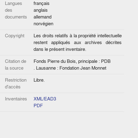
Langues
français
des
anglais
documents
allemand
norvégien
Copyright
Les droits relatifs à la propriété intellectuelle
restent appliqués aux archives décrites
dans le présent inventaire.
Citation de
Fonds Pierre du Bois, principale : PDB
la source
. Lausanne : Fondation Jean Monnet
Restriction
Libre.
d'accès
Inventaires
XML/EAD3
PDF