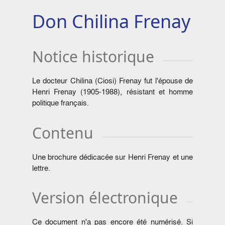
Don Chilina Frenay
Notice historique
Le docteur Chilina (Ciosi) Frenay fut l'épouse de
Henri Frenay (1905-1988), résistant et homme
politique français.
Contenu
Une brochure dédicacée sur Henri Frenay et une
lettre.
Version électronique
Ce document n'a pas encore été numérisé. Si