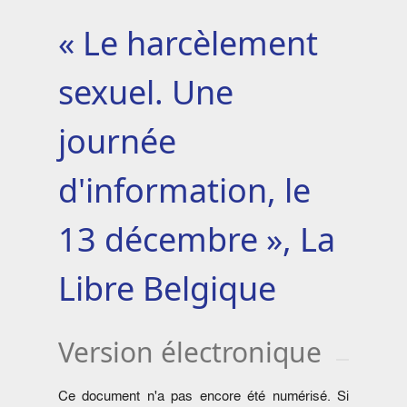
« Le harcèlement
sexuel. Une
journée
d'information, le
13 décembre », La
Libre Belgique
Version électronique
Ce document n'a pas encore été numérisé. Si