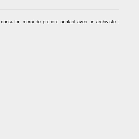
onsulter, merci de prendre contact avec un archiviste :