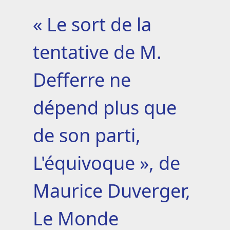
« Le sort de la
tentative de M.
Defferre ne
dépend plus que
de son parti,
L'équivoque », de
Maurice Duverger,
Le Monde