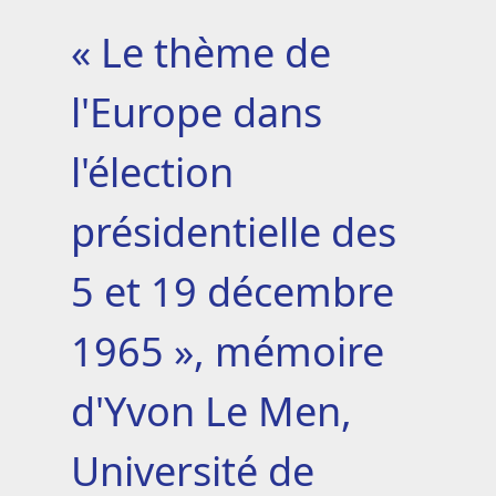
« Le thème de
l'Europe dans
l'élection
présidentielle des
5 et 19 décembre
1965 », mémoire
d'Yvon Le Men,
Université de